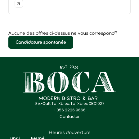
Aucune des offres ci-dessus ne vous correspond?
Candidature spontanée
9 ix-Xatt Ta' Xbiex, Ta' Xbiex XBX1027
+356 2226 9666
Contacter
Heures d'ouverture
Lundi
Fermé