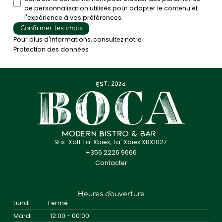
de personnalisation utilisés pour adapter le contenu et
l'expérience à vos préférences.
Confirmer les choix
Pour plus d'informations, consultez notre
Protection des données
9 ix-Xatt Ta' Xbiex, Ta' Xbiex XBX1027
+356 2226 9666
Contacter
Heures d'ouverture
Lundi
Fermé
Mardi
12:00 - 00:00