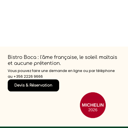
Bistro Boca : l'âme française, le soleil maltais
et aucune prétention.
Vous pouvez faire une demande en ligne ou par téléphone
au
+356 2226 9666
Devis & Réservation