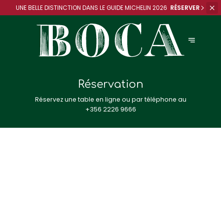
UNE BELLE DISTINCTION DANS
LE GUIDE MICHELIN 2026
RÉSERVER
Réservation
Réservez une table en ligne ou par téléphone au
+356 2226 9666