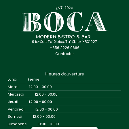
9 ix-Xatt Ta' Xbiex, Ta' Xbiex XBX1027
+356 2226 9666
Contacter
Heures d'ouverture
Lundi
Fermé
Mardi
12:00 - 00:00
Mercredi
12:00 - 00:00
Jeudi
12:00 - 00:00
Vendredi
12:00 - 00:00
Samedi
12:00 - 00:00
Dimanche
10:00 - 18:00