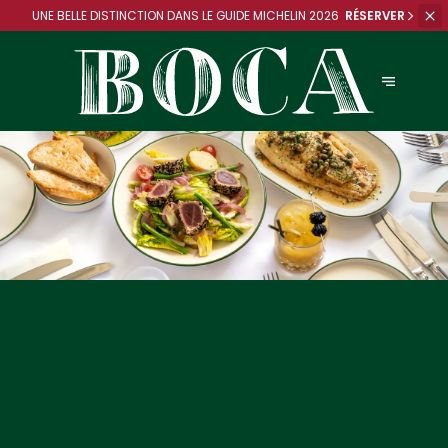
UNE BELLE DISTINCTION DANS
LE GUIDE MICHELIN 2026
RÉSERVER