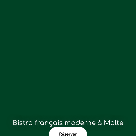
Bistro français moderne à Malte
Réserver