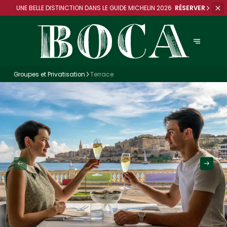
UNE BELLE DISTINCTION DANS
LE GUIDE MICHELIN 2026
RÉSERVER
Groupes et Privatisation
Terrace