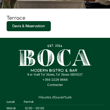
Terrace
Devis & Réservation
9 ix-Xatt Ta' Xbiex, Ta' Xbiex XBX1027
+356 2226 9666
Contacter
Heures d'ouverture
Lundi
Fermé
Mardi
12:00 - 00:00