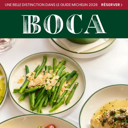
UNE BELLE DISTINCTION DANS
LE GUIDE MICHELIN 2026
RÉSERVER