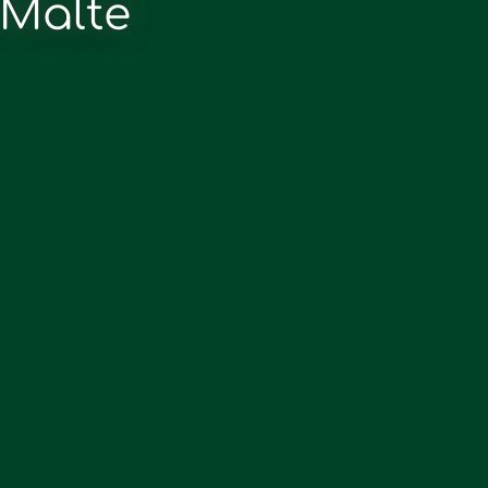
 Malte