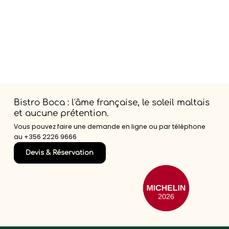
Bistro Boca : l'âme française, le soleil maltais
et aucune prétention.
Vous pouvez faire une demande en ligne ou par téléphone
au
+356 2226 9666
Devis & Réservation