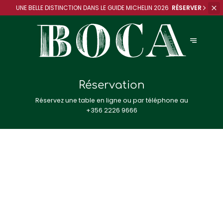
UNE BELLE DISTINCTION DANS
LE GUIDE MICHELIN 2026
RÉSERVER
Réservation
Réservez une table en ligne ou par téléphone au
+356 2226 9666