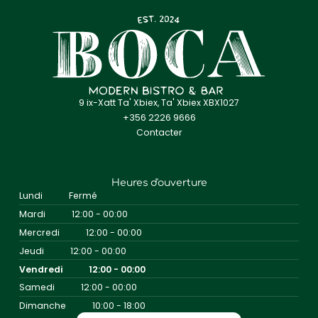
9 ix-Xatt Ta' Xbiex, Ta' Xbiex XBX1027
+356 2226 9666
Contacter
Heures d'ouverture
Lundi
Fermé
Mardi
12:00 - 00:00
Mercredi
12:00 - 00:00
Jeudi
12:00 - 00:00
Vendredi
12:00 - 00:00
Samedi
12:00 - 00:00
Dimanche
10:00 - 18:00