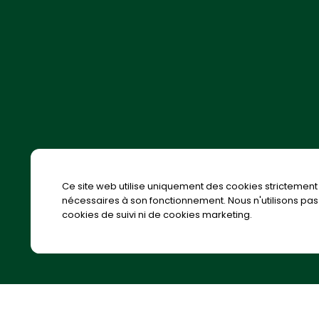
Ce site web utilise uniquement des cookies strictement
nécessaires à son fonctionnement. Nous n'utilisons pas
cookies de suivi ni de cookies marketing.