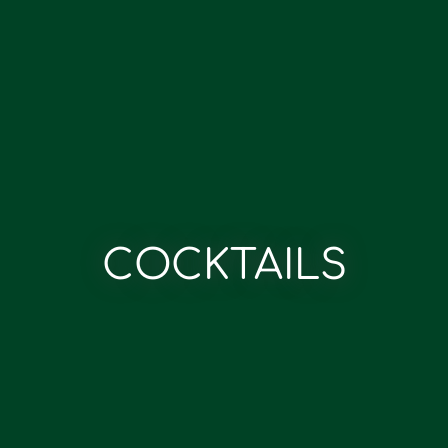
COCKTAILS