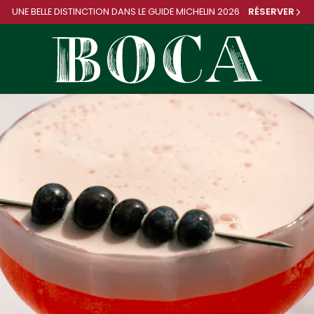
UNE BELLE DISTINCTION DANS
LE GUIDE MICHELIN 2026
RÉSERVER